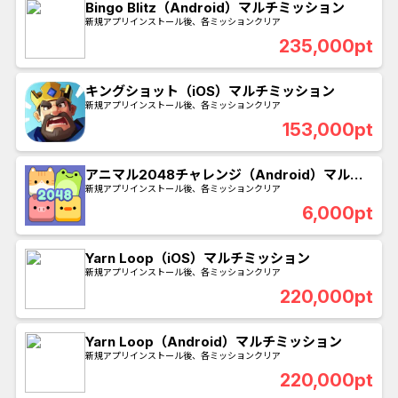
Bingo Blitz（Android）マルチミッション
新規アプリインストール後、各ミッションクリア
235,000pt
キングショット（iOS）マルチミッション
新規アプリインストール後、各ミッションクリア
153,000pt
アニマル2048チャレンジ（Android）マルチ
ミッション
新規アプリインストール後、各ミッションクリア
6,000pt
Yarn Loop（iOS）マルチミッション
新規アプリインストール後、各ミッションクリア
220,000pt
Yarn Loop（Android）マルチミッション
新規アプリインストール後、各ミッションクリア
220,000pt