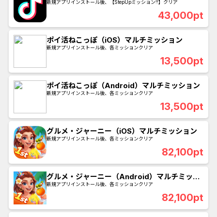
起動日から2日連続でチェックインタスク完了
新規アプリインストール後、【StepUpミッション!!】クリア
43,000pt
ポイ活ねこっぽ（iOS）マルチミッション
新規アプリインストール後、各ミッションクリア
13,500pt
ポイ活ねこっぽ（Android）マルチミッション
新規アプリインストール後、各ミッションクリア
13,500pt
グルメ・ジャーニー（iOS）マルチミッション
新規アプリインストール後、各ミッションクリア
82,100pt
グルメ・ジャーニー（Android）マルチミッシ
ョン
新規アプリインストール後、各ミッションクリア
82,100pt