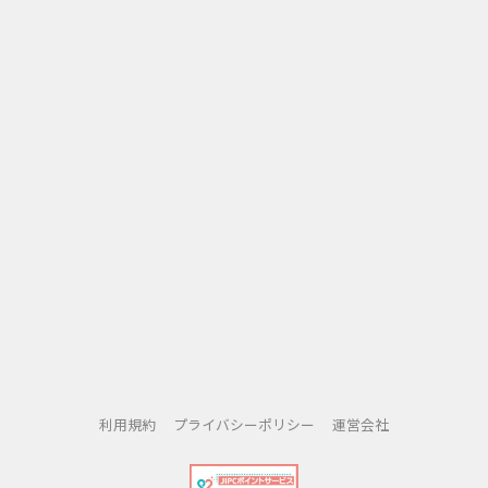
利用規約
プライバシーポリシー
運営会社