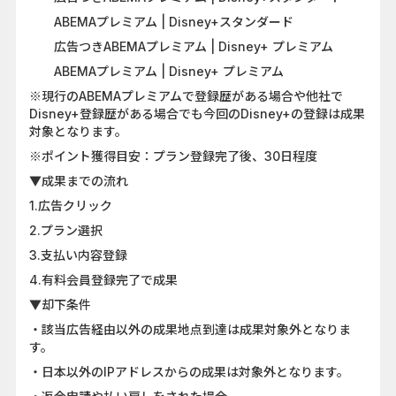
ABEMAプレミアム | Disney+スタンダード
広告つきABEMAプレミアム | Disney+ プレミアム
ABEMAプレミアム | Disney+ プレミアム
※現行のABEMAプレミアムで登録歴がある場合や他社で
Disney+登録歴がある場合でも今回のDisney+の登録は成果
対象となります。
※ポイント獲得目安：プラン登録完了後、30日程度
▼成果までの流れ
1.広告クリック
2.プラン選択
3.支払い内容登録
4.有料会員登録完了で成果
▼却下条件
・該当広告経由以外の成果地点到達は成果対象外となりま
す。
・日本以外のIPアドレスからの成果は対象外となります。