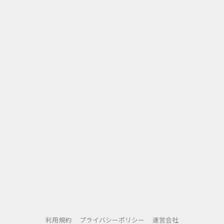
利用規約
プライバシーポリシー
運営会社