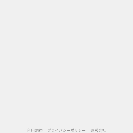
利用規約
プライバシーポリシー
運営会社