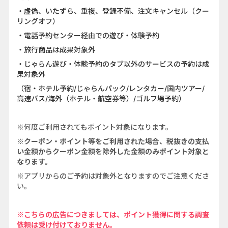
・虚偽、いたずら、重複、登録不備、注文キャンセル（クー
リングオフ）
・電話予約センター経由での遊び・体験予約
・旅行商品は成果対象外
・じゃらん遊び・体験予約のタブ以外のサービスの予約は成
果対象外
（宿・ホテル予約/じゃらんパック/レンタカー/国内ツアー/
高速バス/海外（ホテル・航空券等）/ゴルフ場予約）
※何度ご利用されてもポイント対象になります。
※クーポン・ポイント等をご利用された場合、税抜きの支払
い金額からクーポン金額を除外した金額のみポイント対象と
なります。
※アプリからのご予約は対象外となりますのでご注意くださ
い。
※こちらの広告につきましては、ポイント獲得に関する調査
依頼は受け付けておりません。