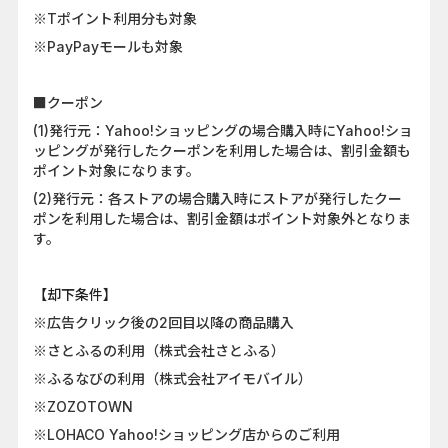
※Tポイント利用分も対象
※PayPayモールも対象
■クーポン
(1)発行元：Yahoo!ショッピングの場合購入時にYahoo!ショ
ッピングが発行したクーポンを利用した場合は、割引金額も
ポイント対象になります。
(2)発行元：各ストアの場合購入時にストアが発行したクー
ポンを利用した場合は、割引金額はポイント対象外となりま
す。
【却下条件】
※広告クリック後の2回目以降の商品購入
※さとふるの利用（株式会社さとふる）
※ふるなびの利用（株式会社アイモバイル）
※ZOZOTOWN
※LOHACO Yahoo!ショッピング店からのご利用