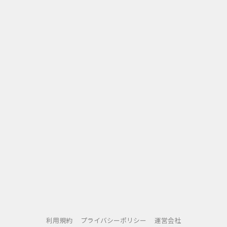
利用規約
プライバシーポリシー
運営会社