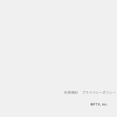
利用規約
プライバシーポリシー
©PTX, inc.