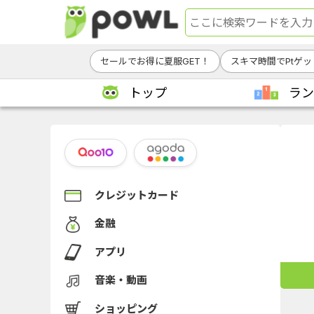
セールでお得に夏服GET！
スキマ時間でPtゲッ
トップ
ラン
クレジットカード
金融
アプリ
音楽・動画
ショッピング