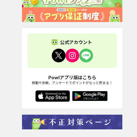
公式アカウント
Powlアプリ版はこちら
移動や歩数、アンケートでポイントがもっと貯まる！