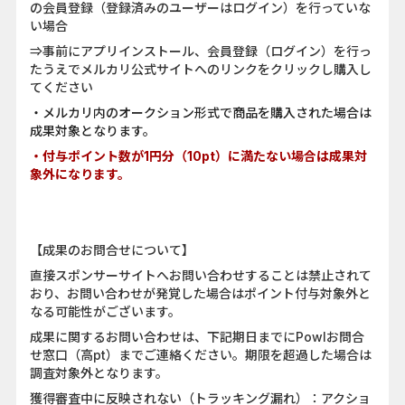
の会員登録（登録済みのユーザーはログイン）を行っていな
い場合
⇒事前にアプリインストール、会員登録（ログイン）を行っ
たうえでメルカリ公式サイトへのリンクをクリックし購入し
てください
・メルカリ内のオークション形式で商品を購入された場合は
成果対象となります。
・付与ポイント数が1円分（10pt）に満たない場合は成果対
象外になります。
【成果のお問合せについて】
直接スポンサーサイトへお問い合わせすることは禁止されて
おり、お問い合わせが発覚した場合はポイント付与対象外と
なる可能性がございます。
成果に関するお問い合わせは、下記期日までにPowlお問合
せ窓口（高pt）までご連絡ください。期限を超過した場合は
調査対象外となります。
獲得審査中に反映されない（トラッキング漏れ）：アクショ