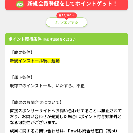
新規会員登録をしてポイントゲット！
最大3,300pt
シェアする
ポイント獲得条件
※必ずお読みください
【成果条件】
新規インストール後、起動
【却下条件】
既存でのインストール、いたずら、不正
【成果のお問合せについて】
直接スポンサーサイトへお問い合わせすることは禁止されて
おり、お問い合わせが発覚した場合はポイント付与対象外と
なる可能性がございます。
成果に関するお問い合わせは、Powlお問合せ窓口（高pt）