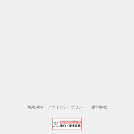
利用規約
プライバシーポリシー
運営会社