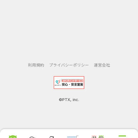
利用規約
プライバシーポリシー
運営会社
©PTX, inc.