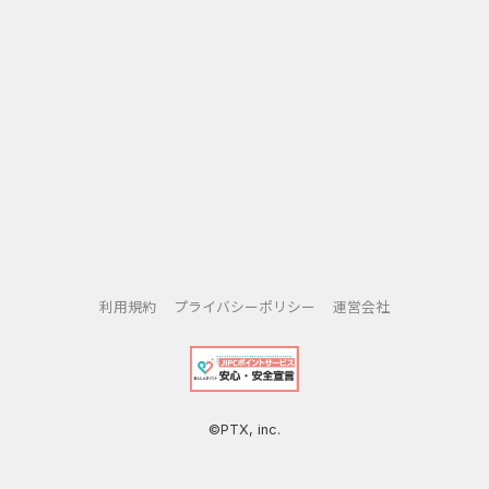
利用規約
プライバシーポリシー
運営会社
©PTX, inc.