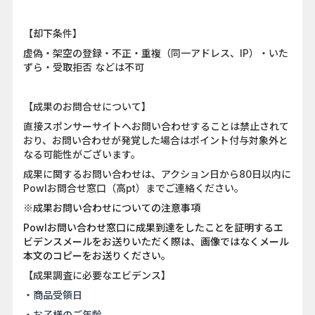
【却下条件】
虚偽・架空の登録・不正・重複（同一アドレス、IP）・いた
ずら・受取拒否 などは不可
【成果のお問合せについて】
直接スポンサーサイトへお問い合わせすることは禁止されて
おり、お問い合わせが発覚した場合はポイント付与対象外と
なる可能性がございます。
成果に関するお問い合わせは、アクション日から80日以内に
Powlお問合せ窓口（高pt）までご連絡ください。
※成果お問い合わせについての注意事項
Powlお問い合わせ窓口に成果到達をしたことを証明するエ
ビデンスメールをお送りいただく際は、画像ではなくメール
本文のコピーをお送りください。
【成果調査に必要なエビデンス】
・商品受領日
・お子様のご年齢