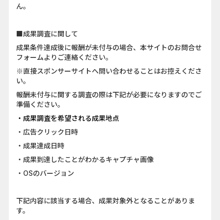
ん。
■成果調査に関して
成果条件達成後に報酬が未付与の場合、本サイトのお問合せ
フォームよりご連絡ください。
※直接スポンサーサイトへ問い合わせることはお控えくださ
い。
報酬未付与に関する調査の際は下記が必要になりますのでご
準備ください。
・成果調査を希望される成果地点
・広告クリック日時
・成果達成日時
・成果到達したことがわかるキャプチャ画像
・OSのバージョン
下記内容に該当する場合、成果対象外となることがありま
す。