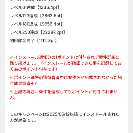
レベル61達成【1336.4pt】
レベル123達成【3863.6pt】
レベル180達成【9656.4pt】
レベル250達成【22287.2pt】
初回課金完了【1112.8pt】
※インストール通知分の1ポイントは付与されず案件詳細に
残り続けます。（インストールが確認できた事を記録してお
く為のポイント付与です）
※ポイント通帳の獲得審査中に案件名が記載されなかった場
合成果調査不可。
※上記の場合、条件を達成してもポイントが付与されませ
ん。
このキャンペーンは2025/05/12以降にインストールされた
方が対象です。