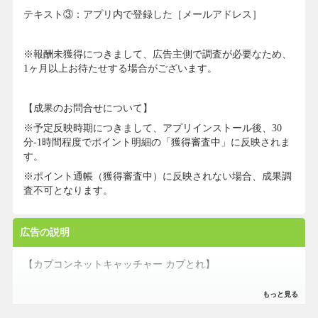
テキスト③：アプリ内で登録した［メールアドレス］
※報酬未獲得につきまして、広告主側で調査が必要なため、
1ヶ月以上お待たせする場合がございます。
【成果のお問合せについて】
※予定反映時期につきまして、アプリインストール後、30
分-1時間程度でポイント明細の「獲得審査中」に反映されま
す。
※ポイント通帳（獲得審査中）に反映されない場合、成果調
査不可となります。
広告の説明
【カプコンネットキャッチャー カプとれ】
◆◇◆ 新規登録キャンペーン ◆◇◆