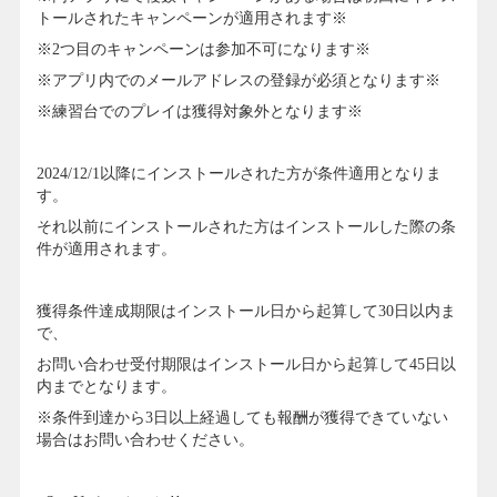
トールされたキャンペーンが適用されます※
※2つ目のキャンペーンは参加不可になります※
※アプリ内でのメールアドレスの登録が必須となります※
※練習台でのプレイは獲得対象外となります※
2024/12/1以降にインストールされた方が条件適用となりま
す。
それ以前にインストールされた方はインストールした際の条
件が適用されます。
獲得条件達成期限はインストール日から起算して30日以内ま
で、
お問い合わせ受付期限はインストール日から起算して45日以
内までとなります。
※条件到達から3日以上経過しても報酬が獲得できていない
場合はお問い合わせください。