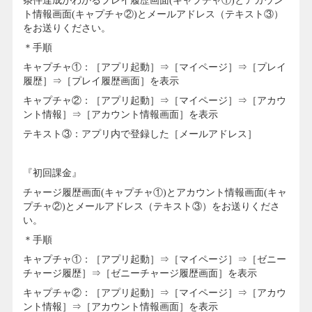
条件達成がわかるプレイ履歴画面(キャプチャ①)とアカウン
ト情報画面(キャプチャ②)とメールアドレス（テキスト③）
をお送りください。
＊手順
キャプチャ①：［アプリ起動］⇒［マイページ］⇒［プレイ
履歴］⇒［プレイ履歴画面］を表示
キャプチャ②：［アプリ起動］⇒［マイページ］⇒［アカウ
ント情報］⇒［アカウント情報画面］を表示
テキスト③：アプリ内で登録した［メールアドレス］
『初回課金』
チャージ履歴画面(キャプチャ①)とアカウント情報画面(キャ
プチャ②)とメールアドレス（テキスト③）をお送りくださ
い。
＊手順
キャプチャ①：［アプリ起動］⇒［マイページ］⇒［ゼニー
チャージ履歴］⇒［ゼニーチャージ履歴画面］を表示
キャプチャ②：［アプリ起動］⇒［マイページ］⇒［アカウ
ント情報］⇒［アカウント情報画面］を表示