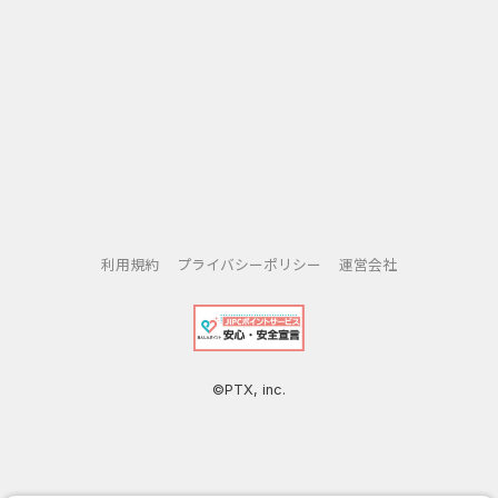
利用規約
プライバシーポリシー
運営会社
©PTX, inc.