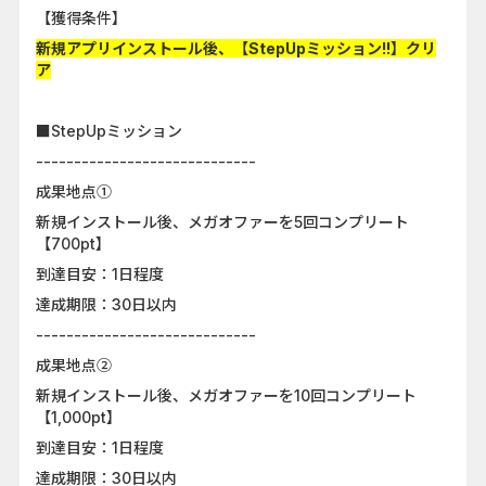
【獲得条件】
新規アプリインストール後、【StepUpミッション!!】クリ
ア
■StepUpミッション
-----------------------------
成果地点①
新規インストール後、メガオファーを5回コンプリート
【700pt】
到達目安：1日程度
達成期限：30日以内
-----------------------------
成果地点②
新規インストール後、メガオファーを10回コンプリート
【1,000pt】
到達目安：1日程度
達成期限：30日以内