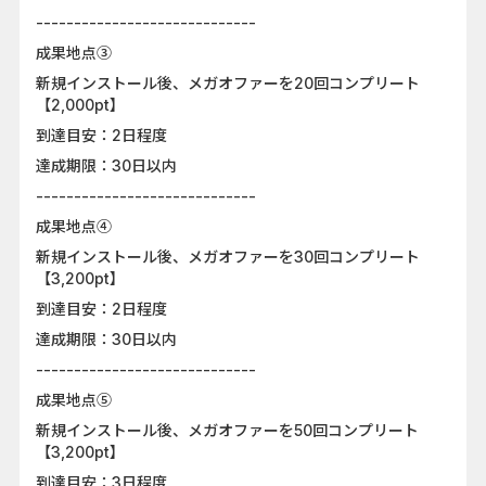
-----------------------------
成果地点③
新規インストール後、メガオファーを20回コンプリート
【2,000pt】
到達目安：2日程度
達成期限：30日以内
-----------------------------
成果地点④
新規インストール後、メガオファーを30回コンプリート
【3,200pt】
到達目安：2日程度
達成期限：30日以内
-----------------------------
成果地点⑤
新規インストール後、メガオファーを50回コンプリート
【3,200pt】
到達目安：3日程度