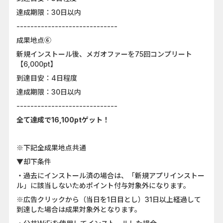
達成期限：30日以内
-----------------------------
成果地点⑥
新規インストール後、メガオファーを75回コンプリート
【6,000pt】
到達目安：4日程度
達成期限：30日以内
-----------------------------
全て達成で16,100ptゲット！
※下記全成果地点共通
▼却下条件
・過去にインストール済の場合は、「新規アプリインストー
ル」に該当しないためポイント付与対象外になります。
※広告クリックから（当日を1日目とし）31日以上経過して
到達した場合は成果対象外となります。