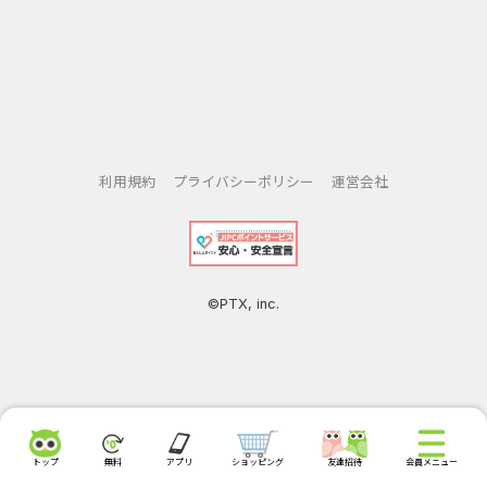
利用規約
プライバシーポリシー
運営会社
©PTX, inc.
トップ
無料
アプリ
ショッピング
友達招待
会員メニュー