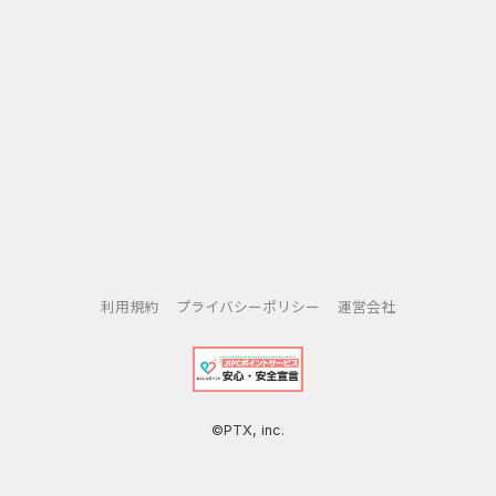
利用規約
プライバシーポリシー
運営会社
©PTX, inc.