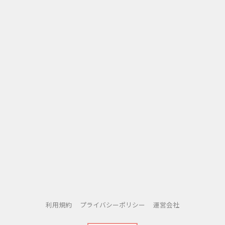
利用規約
プライバシーポリシー
運営会社