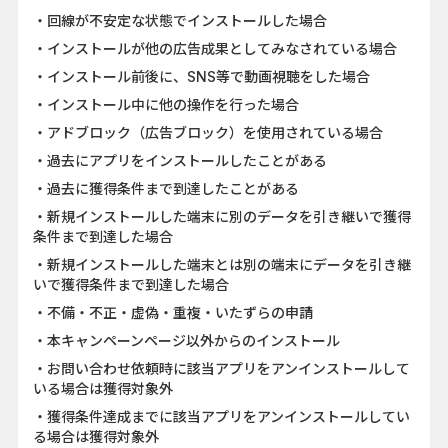
・回線が不安定な状態でインストールした場合
・インストールが他の広告成果としてみなされている場合
・インストール前後に、SNS等で動画視聴をした場合
・インストール中に他の操作を行った場合
・アドブロック（広告ブロック）を使用されている場合
・過去にアプリをインストールしたことがある
・過去に獲得条件まで到達したことがある
・新規インストールした端末に別のデータを引き継いで獲得
条件まで到達した場合
・新規インストールした端末とは別の端末にデータを引き継
いで獲得条件まで到達した場合
・不備・不正・虚偽・重複・いたずらの申請
・本キャンペーンページ以外からのインストール
・お問い合わせ依頼時に該当アプリをアンインストールして
いる場合は獲得対象外
・獲得条件達成までに該当アプリをアンインストールしてい
る場合は獲得対象外