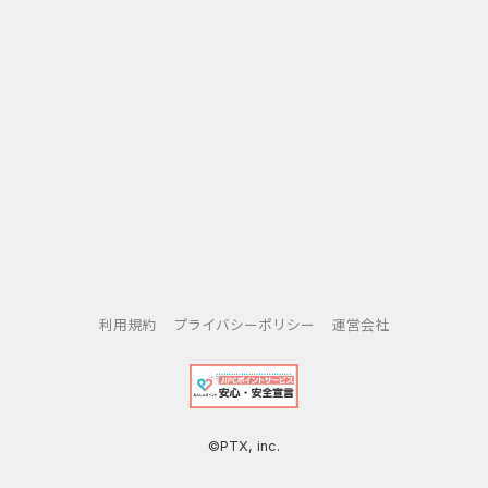
利用規約
プライバシーポリシー
運営会社
©PTX, inc.