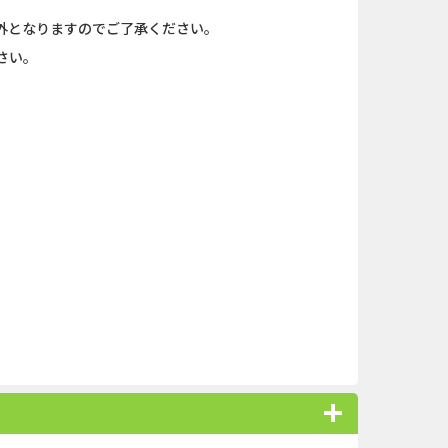
外となりますのでご了承ください。
さい。
。