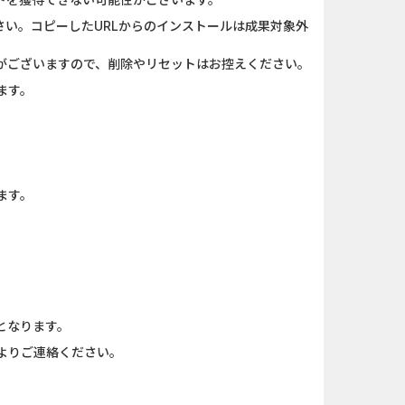
さい。コピーしたURLからのインストールは成果対象外
がございますので、削除やリセットはお控えください。
ます。
ます。
となります。
よりご連絡ください。