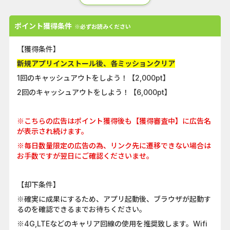
ポイント獲得条件
※必ずお読みください
【獲得条件】
新規アプリインストール後、各ミッションクリア
1回のキャッシュアウトをしよう！【2,000pt】
2回のキャッシュアウトをしよう！【6,000pt】
※こちらの広告はポイント獲得後も【獲得審査中】に広告名
が表示され続けます。
※毎日数量限定の広告の為、リンク先に遷移できない場合は
お手数ですが翌日にご確認くださいませ。
【却下条件】
※確実に成果にするため、アプリ起動後、ブラウザが起動す
るのを確認できるまでお待ちください。
※4G,LTEなどのキャリア回線の使用を推奨致します。Wifi