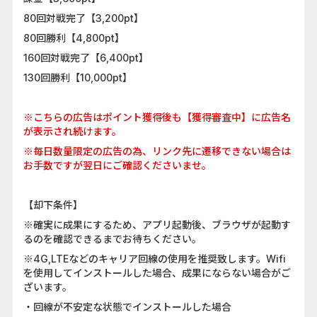
80回対戦完了【3,200pt】
80回勝利【4,800pt】
160回対戦完了【6,400pt】
130回勝利【10,000pt】
※こちらの広告はポイント獲得後も【獲得審査中】に広告名
が表示され続けます。
※毎日数量限定の広告の為、リンク先に遷移できない場合は
お手数ですが翌日にご確認くださいませ。
【却下条件】
※確実に成果にするため、アプリ起動後、ブラウザが起動す
るのを確認できるまでお待ちください。
※4G,LTEなどのキャリア回線の使用を推奨致します。Wifi
を使用してインストールした場合、成果にならない場合がご
ざいます。
・回線が不安定な状態でインストールした場合