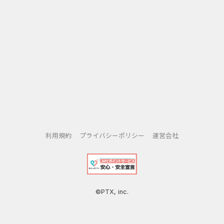
利用規約
プライバシーポリシー
運営会社
©PTX, inc.