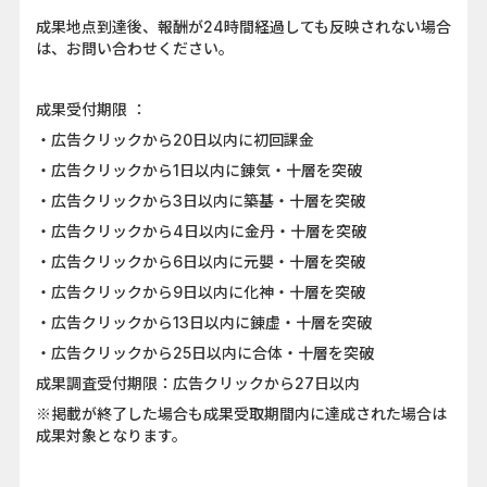
成果地点到達後、報酬が24時間経過しても反映されない場合
は、お問い合わせください。
成果受付期限 ：
・広告クリックから20日以内に初回課金
・広告クリックから1日以内に錬気・十層を突破
・広告クリックから3日以内に築基・十層を突破
・広告クリックから4日以内に金丹・十層を突破
・広告クリックから6日以内に元嬰・十層を突破
・広告クリックから9日以内に化神・十層を突破
・広告クリックから13日以内に錬虚・十層を突破
・広告クリックから25日以内に合体・十層を突破
成果調査受付期限：広告クリックから27日以内
※掲載が終了した場合も成果受取期間内に達成された場合は
成果対象となります。