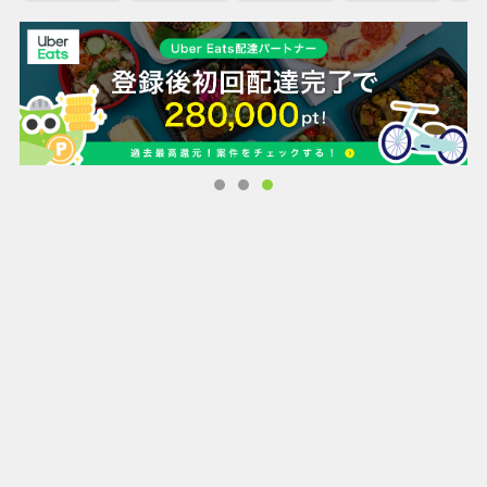
◯相談無料
◯付属品無料