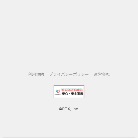
利用規約
プライバシーポリシー
運営会社
©PTX, inc.