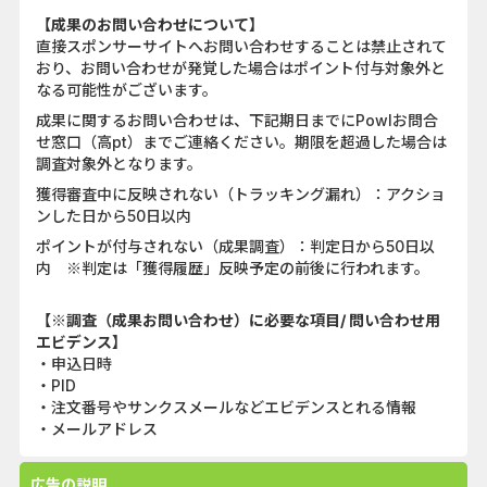
【成果のお問い合わせについて】
直接スポンサーサイトへお問い合わせすることは禁止されて
おり、お問い合わせが発覚した場合はポイント付与対象外と
なる可能性がございます。
成果に関するお問い合わせは、下記期日までにPowlお問合
せ窓口（高pt）までご連絡ください。期限を超過した場合は
調査対象外となります。
獲得審査中に反映されない（トラッキング漏れ）：アクショ
ンした日から50日以内
ポイントが付与されない（成果調査）：判定日から50日以
内 ※判定は「獲得履歴」反映予定の前後に行われます。
【※調査（成果お問い合わせ）に必要な項目/ 問い合わせ用
エビデンス】
・申込日時
・PID
・注文番号やサンクスメールなどエビデンスとれる情報
・メールアドレス
広告の説明