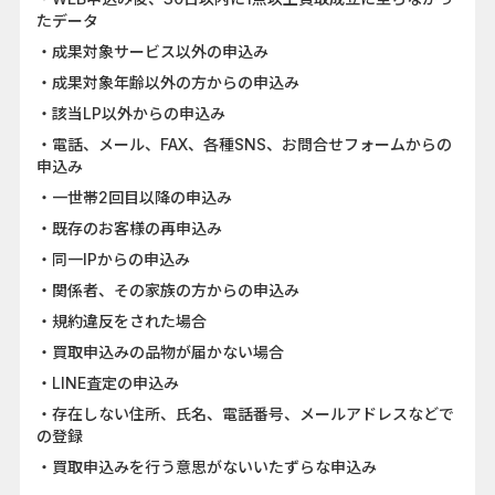
たデータ
・成果対象サービス以外の申込み
・成果対象年齢以外の方からの申込み
・該当LP以外からの申込み
・電話、メール、FAX、各種SNS、お問合せフォームからの
申込み
・一世帯2回目以降の申込み
・既存のお客様の再申込み
・同一IPからの申込み
・関係者、その家族の方からの申込み
・規約違反をされた場合
・買取申込みの品物が届かない場合
・LINE査定の申込み
・存在しない住所、氏名、電話番号、メールアドレスなどで
の登録
・買取申込みを行う意思がないいたずらな申込み