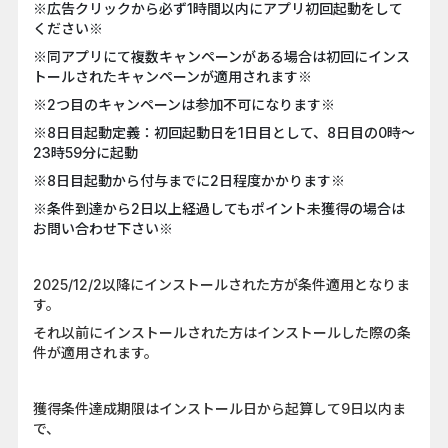
※広告クリックから必ず1時間以内にアプリ初回起動をして
ください※
※同アプリにて複数キャンペーンがある場合は初回にインス
トールされたキャンペーンが適用されます※
※2つ目のキャンペーンは参加不可になります※
※8日目起動定義：初回起動日を1日目として、8日目の0時～
23時59分に起動
※8日目起動から付与までに2日程度かかります※
※条件到達から2日以上経過してもポイント未獲得の場合は
お問い合わせ下さい※
2025/12/2以降にインストールされた方が条件適用となりま
す。
それ以前にインストールされた方はインストールした際の条
件が適用されます。
獲得条件達成期限はインストール日から起算して9日以内ま
で、