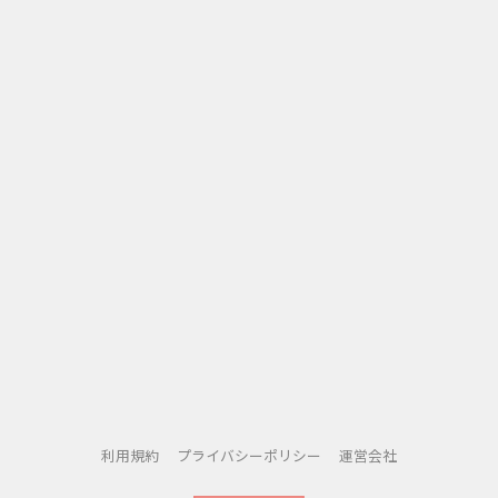
利用規約
プライバシーポリシー
運営会社