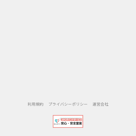
利用規約
プライバシーポリシー
運営会社