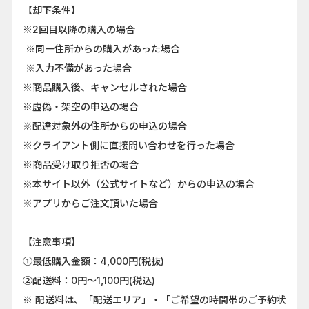
【却下条件】
※2回目以降の購入の場合
※同一住所からの購入があった場合
※入力不備があった場合
※商品購入後、キャンセルされた場合
※虚偽・架空の申込の場合
※配達対象外の住所からの申込の場合
※クライアント側に直接問い合わせを行った場合
※商品受け取り拒否の場合
※本サイト以外（公式サイトなど）からの申込の場合
※アプリからご注文頂いた場合
【注意事項】
①最低購入金額：4,000円(税抜)
②配送料：0円～1,100円(税込)
※ 配送料は、「配送エリア」・「ご希望の時間帯のご予約状