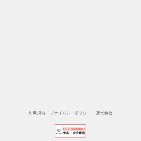
利用規約
プライバシーポリシー
運営会社