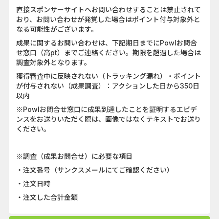
直接スポンサーサイトへお問い合わせすることは禁止されて
おり、お問い合わせが発覚した場合はポイント付与対象外と
なる可能性がございます。
成果に関するお問い合わせは、下記期日までにPowlお問合
せ窓口（高pt）までご連絡ください。期限を超過した場合は
調査対象外となります。
獲得審査中に反映されない（トラッキング漏れ）・ポイント
が付与されない（成果調査）：アクションした日から350日
以内
※Powlお問合せ窓口に成果到達したことを証明するエビデ
ンスをお送りいただく際は、画像ではなくテキストでお送り
ください。
※調査（成果お問合せ）に必要な項目
・注文番号（サンクスメールにてご確認ください）
・注文日時
・注文した合計金額