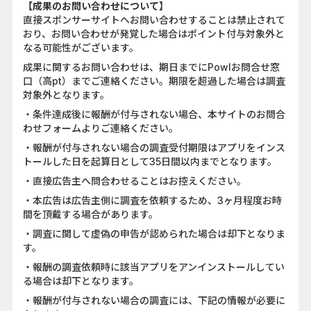
【成果のお問い合わせについて】
直接スポンサーサイトへお問い合わせすることは禁止されて
おり、お問い合わせが発覚した場合はポイント付与対象外と
なる可能性がございます。
成果に関するお問い合わせは、期日までにPowlお問合せ窓
口（高pt）までご連絡ください。期限を超過した場合は調査
対象外となります。
・条件達成後に報酬が付与されない場合、本サイトのお問合
わせフォームよりご連絡ください。
・報酬が付与されない場合の調査受付期限はアプリをインス
トールした日を起算日として35日間以内までとなります。
・直接広告主へ問合わせることはお控えください。
・本広告は広告主側に調査を依頼するため、3ヶ月程度お時
間を頂戴する場合があります。
・調査に関して虚偽の申告が認められた場合は却下となりま
す。
・報酬の調査依頼時に該当アプリをアンインストールしてい
る場合は却下となります。
・報酬が付与されない場合の調査には、下記の情報が必要に