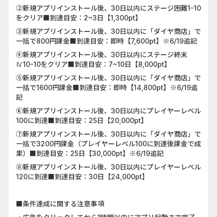
②新規アプリインストール後、30日以内にステージ困難1-10
をクリア■到達目安：2~3日【1,300pt】
③新規アプリインストール後、30日以内に「ダイヤ商店」で
一括で800円課金■到達目安：即時【7,600pt】※6/19追記
④新規アプリインストール後、30日以内にステージ終末
Ⅳ10-10をクリア■到達目安：7~10日【8,000pt】
⑤新規アプリインストール後、30日以内に「ダイヤ商店」で
一括で1600円課金■到達目安：即時【14,800pt】※6/19追
記
⑥新規アプリインストール後、30日以内にプレイヤーレベル
100に到達■到達目安：25日【20,000pt】
⑦新規アプリインストール後、30日以内に「ダイヤ商店」で
一括で3200円課金（プレイヤーレベル100に到達後課金で成
果）■到達目安：25日【30,000pt】※6/19追記
⑧新規アプリインストール後、30日以内にプレイヤーレベル
120に到達■到達目安：30日【24,000pt】
■条件達成に関する注意事項