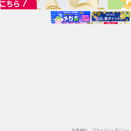
利用規約
プライバシーポリシー