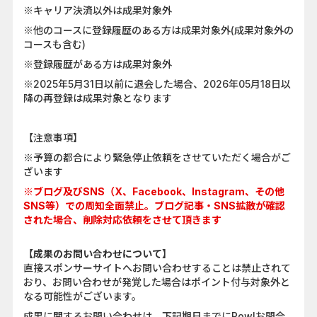
※キャリア決済以外は成果対象外
※他のコースに登録履歴のある方は成果対象外(成果対象外の
コースも含む)
※登録履歴がある方は成果対象外
※2025年5月31日以前に退会した場合、2026年05月18日以
降の再登録は成果対象となります
【注意事項】
※予算の都合により緊急停止依頼をさせていただく場合がご
ざいます
※ブログ及びSNS（X、Facebook、Instagram、その他
SNS等）での周知全面禁止。ブログ記事・SNS拡散が確認
された場合、削除対応依頼をさせて頂きます
【成果のお問い合わせについて】
直接スポンサーサイトへお問い合わせすることは禁止されて
おり、お問い合わせが発覚した場合はポイント付与対象外と
なる可能性がございます。
成果に関するお問い合わせは、下記期日までにPowlお問合