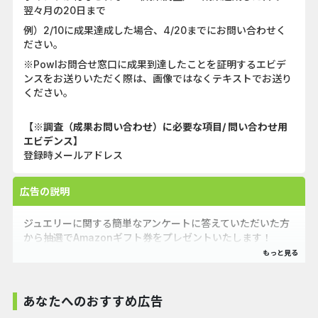
翌々月の20日まで
例）2/10に成果達成した場合、4/20までにお問い合わせく
ださい。
※Powlお問合せ窓口に成果到達したことを証明するエビデ
ンスをお送りいただく際は、画像ではなくテキストでお送り
ください。
【※調査（成果お問い合わせ）に必要な項目/ 問い合わせ用
エビデンス】
登録時メールアドレス
広告の説明
ジュエリーに関する簡単なアンケートに答えていただいた方
から抽選でAmazonギフト券をプレゼントいたします！
あなたへのおすすめ広告