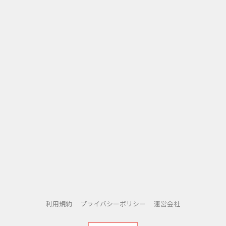
利用規約
プライバシーポリシー
運営会社