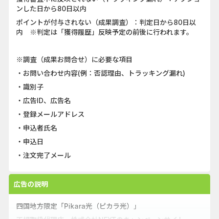
ンした日から80日以内
ポイントが付与されない（成果調査）：判定日から80日以
内 ※判定は「獲得履歴」反映予定の前後に行われます。
※調査（成果お問合せ）に必要な項目
・お問い合わせ内容(例：否認理由、トラッキング漏れ)
・識別子
・広告ID、広告名
・登録メールアドレス
・申込者氏名
・申込日
・注文完了メール
広告の説明
四国地方限定「Pikara光（ピカラ光）」