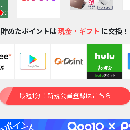
貯めたポイントは
現金・ギフト
に交換！
最短1分！新規会員登録はこちら