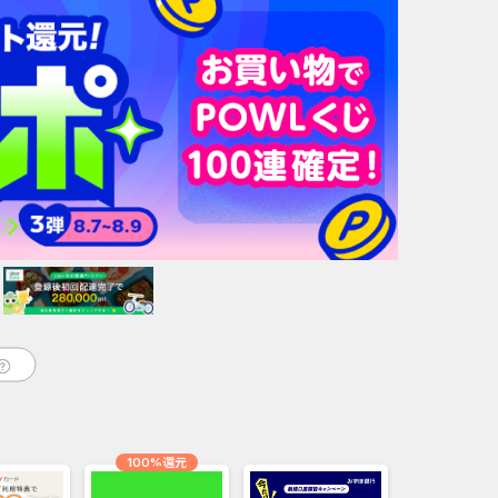
100%還元