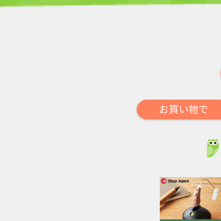
お買い物で