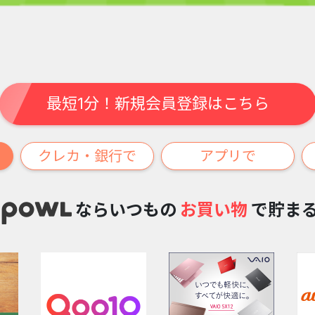
最短1分！新規会員登録はこちら
クレカ・銀行で
アプリで
ならいつもの
お買い物
で貯ま