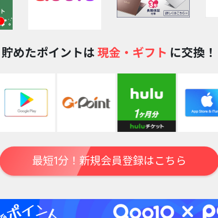
貯めたポイントは
現金・ギフト
に交換！
最短1分！新規会員登録はこちら