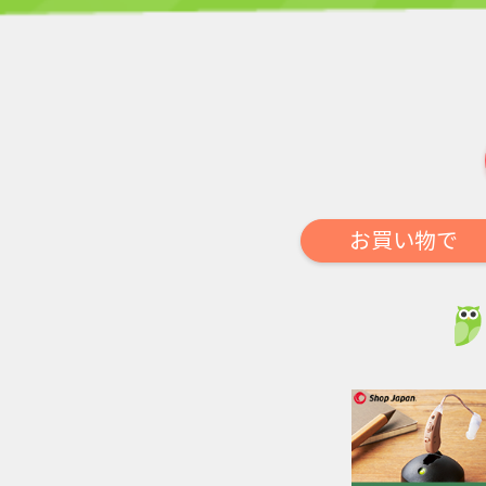
お買い物で