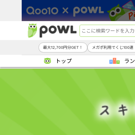
最大12,700円分GET！
メガポ利用でくじ100連
トップ
ラン