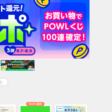
100%還元