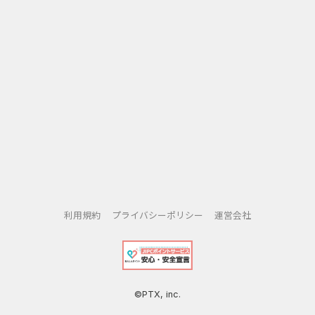
利用規約
プライバシーポリシー
運営会社
©PTX, inc.