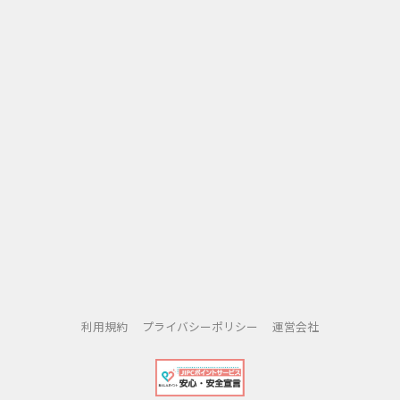
利用規約
プライバシーポリシー
運営会社