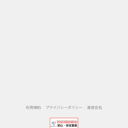
利用規約
プライバシーポリシー
運営会社