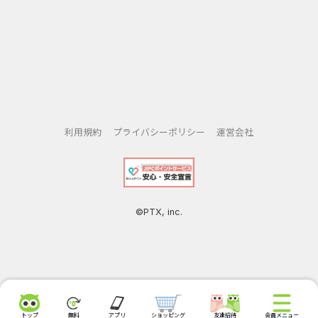
利用規約
プライバシーポリシー
運営会社
©PTX, inc.
トップ
無料
アプリ
ショッピング
友達招待
会員メニュー