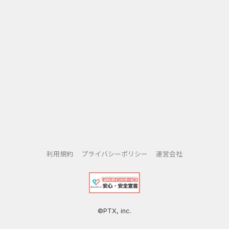
利用規約
プライバシーポリシー
運営会社
©PTX, inc.