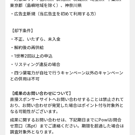
東京都（島嶼地域を除く）、神奈川県
・広告主新規（当広告主を初めて利用する方）
【却下条件】
・不正、いたずら、未入金
・解約後の再供給
・1世帯2回以上の申込
・リスティング違反の場合
・四つ葉電力が自社で行うキャンペーン以外のキャンペーン
との併用は不可
【成果のお問い合わせについて】
直接スポンサーサイトへお問い合わせすることは禁止されて
おり、お問い合わせが発覚した場合はポイント付与対象外と
なる可能性がございます。
成果に関するお問い合わせは、下記期日までにPowlお問合
せ窓口（高pt）までご連絡ください。期限を超過した場合は
調査対象外となります。