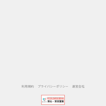
利用規約
プライバシーポリシー
運営会社