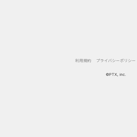
利用規約
プライバシーポリシー
©PTX, inc.