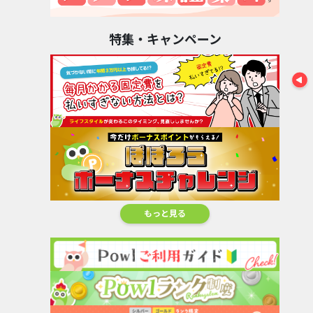
特集・キャンペーン
もっと見る