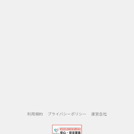
利用規約
プライバシーポリシー
運営会社