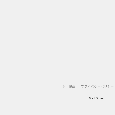
利用規約
プライバシーポリシー
©PTX, inc.