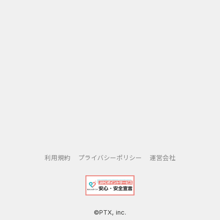
利用規約
プライバシーポリシー
運営会社
©PTX, inc.