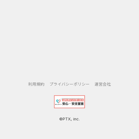
利用規約
プライバシーポリシー
運営会社
©PTX, inc.