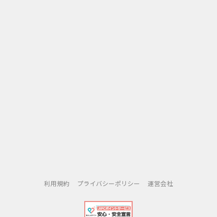
利用規約
プライバシーポリシー
運営会社